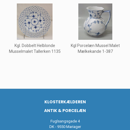
Kgl. Dobbelt Helblonde
Kgl Porcelæn Mussel Malet
Musselmalet Tallerken 1135
Mælkekande 1-387
KLOSTERKÆLDEREN
ANTIK & PORCELÆN
Fuglsangsgade 4
DK - 9550 Mariager