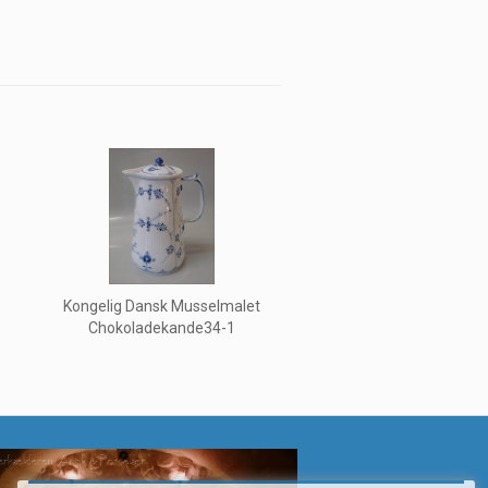
Kongelig Dansk Musselmalet
Chokoladekande34-1