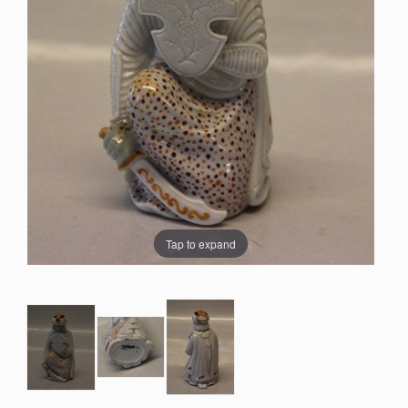
Tap to expand