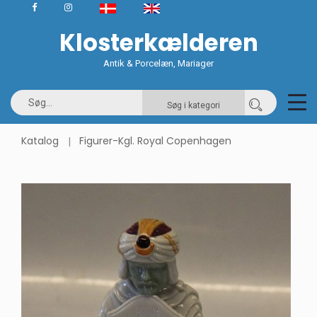
Klosterkælderen
Antik & Porcelæn, Mariager
Søg i kategori
Katalog
Figurer-Kgl. Royal Copenhagen