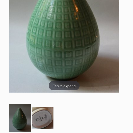
Tap to expand