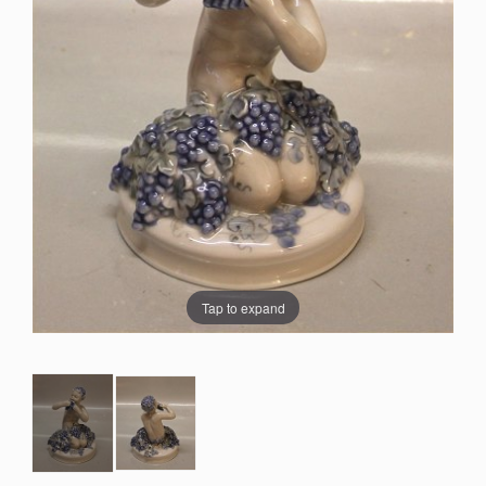
Tap to expand