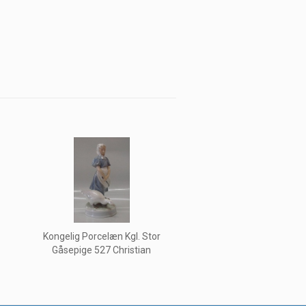
Kongelig Porcelæn Kgl. Stor
Gåsepige 527 Christian